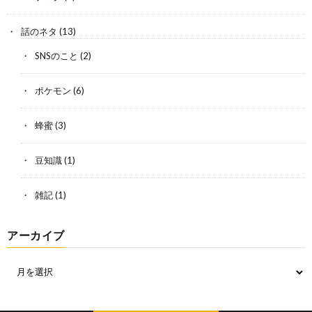
話のネタ
(13)
SNSのこと
(2)
ポケモン
(6)
蜂蜜
(3)
豆知識
(1)
雑記
(1)
アーカイブ