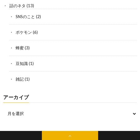
話のネタ
(13)
SNSのこと
(2)
ポケモン
(6)
蜂蜜
(3)
豆知識
(1)
雑記
(1)
アーカイブ