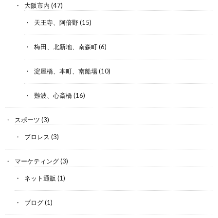
大阪市内
(47)
天王寺、阿倍野
(15)
梅田、北新地、南森町
(6)
淀屋橋、本町、南船場
(10)
難波、心斎橋
(16)
スポーツ
(3)
プロレス
(3)
マーケティング
(3)
ネット通販
(1)
ブログ
(1)